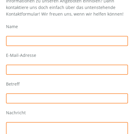
Informationen zu unseren Angeboten einholen? Dann
kontaktiere uns doch einfach über das untenstehende
Kontaktformular! Wir freuen uns, wenn wir helfen können!
Name
E-Mail-Adresse
Betreff
Nachricht